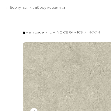
Вернуться к выбору керамики
Main page
LIVING CERAMICS
NOON