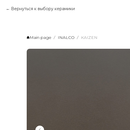
Вернуться к выбору керамики
Main page
INALCO
KAIZEN