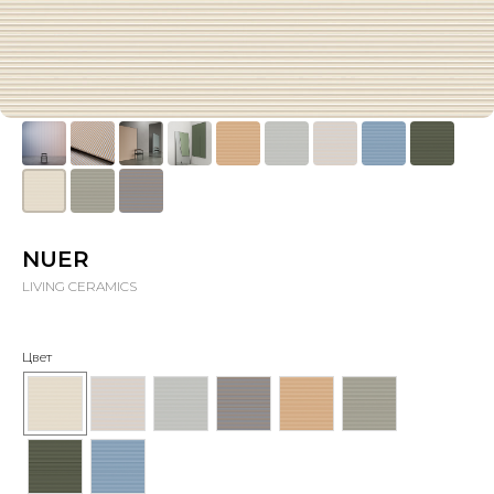
NUER
LIVING CERAMICS
Цвет