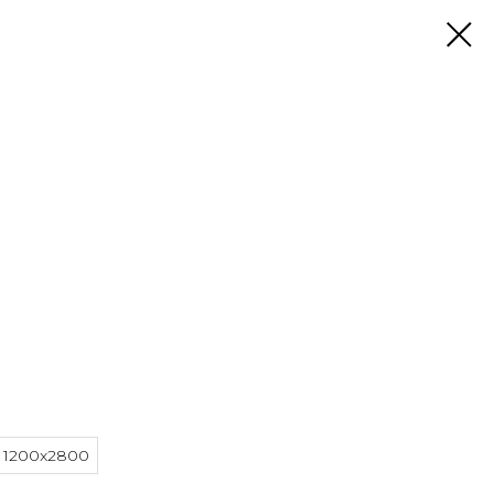
1200x2800