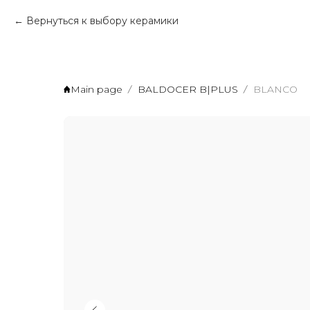
Вернуться к выбору керамики
Main page
BALDOCER B|PLUS
BLANCO