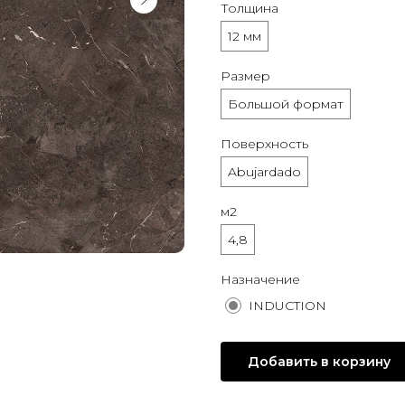
Толщина
12 мм
Размер
Большой формат
Поверхность
Abujardado
м2
4,8
Назначение
INDUCTION
Добавить в корзину