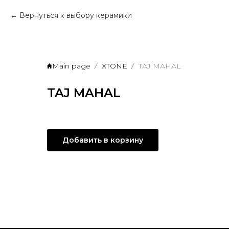
Вернуться к выбору керамики
Main page
XTONE
TAJ MAHAL
TAJ MAHAL
Добавить в корзину